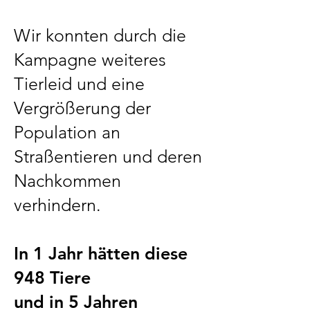
Wir konnten durch die
Kampagne weiteres
Tierleid und eine
Vergrößerung der
Population an
Straßentieren und deren
Nachkommen
verhindern.
In 1 Jahr hätten diese
948 Tiere
und in 5 Jahren