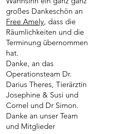
Wahnsinn ein ganz ganz
großes Dankeschön an
Free Amely
, dass die
Räumlichkeiten und die
Terminung übernommen
hat.
Danke, an das
Operationsteam Dr.
Darius Theres, Tierärztin
Josephine & Susi und
Cornel und Dr Simon.
Danke an unser Team
und Mitglieder