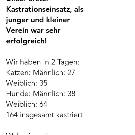
Kastrationseinsatz, als
junger und kleiner
Verein war sehr
erfolgreich!
Wir haben in 2 Tagen:
Katzen: Männlich: 27
Weiblich: 35
Hunde: Männlich: 38
Weiblich: 64
164 insgesamt kastriert