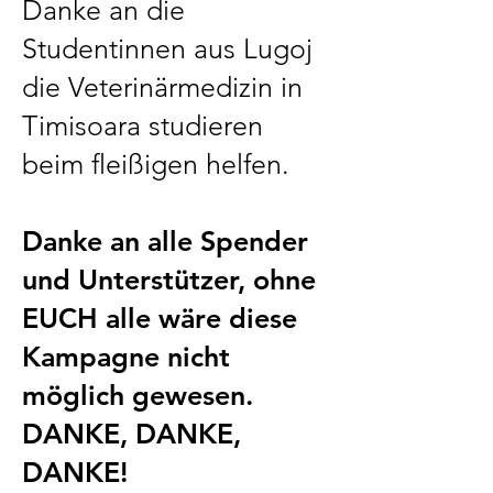
Danke an die
Studentinnen aus Lugoj
die Veterinärmedizin in
Timisoara studieren
beim fleißigen helfen.
Danke an alle Spender
und Unterstützer, ohne
EUCH alle wäre diese
Kampagne nicht
möglich gewesen.
DANKE, DANKE,
DANKE!