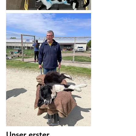
Unser erster